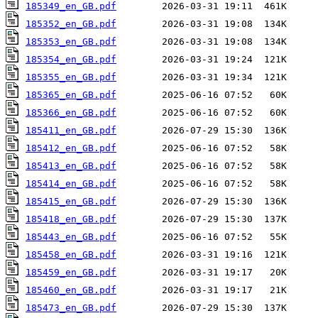
185349_en_GB.pdf
185352_en_GB.pdf
185353_en_GB.pdf
185354_en_GB.pdf
185355_en_GB.pdf
185365_en_GB.pdf
185366_en_GB.pdf
185411_en_GB.pdf
185412_en_GB.pdf
185413_en_GB.pdf
185414_en_GB.pdf
185415_en_GB.pdf
185418_en_GB.pdf
185443_en_GB.pdf
185458_en_GB.pdf
185459_en_GB.pdf
185460_en_GB.pdf
185473_en_GB.pdf