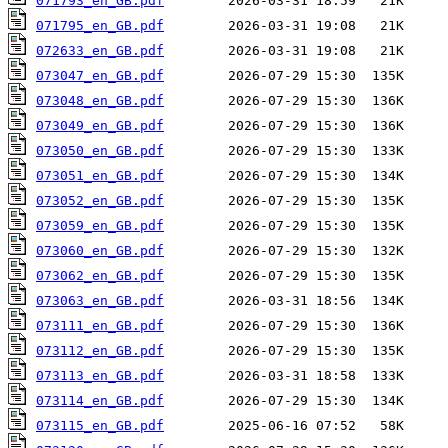
071793_en_GB.pdf
071795_en_GB.pdf
072633_en_GB.pdf
073047_en_GB.pdf
073048_en_GB.pdf
073049_en_GB.pdf
073050_en_GB.pdf
073051_en_GB.pdf
073052_en_GB.pdf
073059_en_GB.pdf
073060_en_GB.pdf
073062_en_GB.pdf
073063_en_GB.pdf
073111_en_GB.pdf
073112_en_GB.pdf
073113_en_GB.pdf
073114_en_GB.pdf
073115_en_GB.pdf