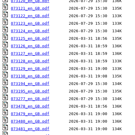
073120_en_GB.pdf
073121_en_GB.pdf
073122_en_GB.pdf
073123_en_GB.pdf
073124_en_GB.pdf
073125_en_GB.pdf
073126_en_GB.pdf
073127_en_GB.pdf
073128_en_GB.pdf
073129_en_GB.pdf
073130_en_GB.pdf
073194_en_GB.pdf
073195_en_GB.pdf
073277_en_GB.pdf
073478_en_GB.pdf
073479_en_GB.pdf
073480_en_GB.pdf
073481_en_GB.pdf