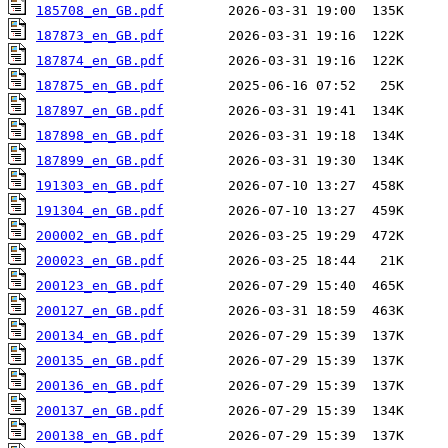
185708_en_GB.pdf
187873_en_GB.pdf
187874_en_GB.pdf
187875_en_GB.pdf
187897_en_GB.pdf
187898_en_GB.pdf
187899_en_GB.pdf
191303_en_GB.pdf
191304_en_GB.pdf
200002_en_GB.pdf
200023_en_GB.pdf
200123_en_GB.pdf
200127_en_GB.pdf
200134_en_GB.pdf
200135_en_GB.pdf
200136_en_GB.pdf
200137_en_GB.pdf
200138_en_GB.pdf